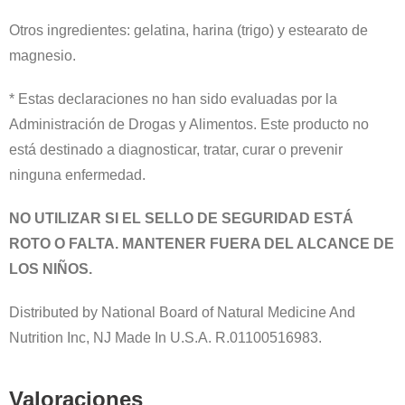
Otros ingredientes: gelatina, harina (trigo) y estearato de
magnesio.
* Estas declaraciones no han sido evaluadas por la
Administración de Drogas y Alimentos. Este producto no
está destinado a diagnosticar, tratar, curar o prevenir
ninguna enfermedad.
NO UTILIZAR SI EL SELLO DE SEGURIDAD ESTÁ
ROTO O FALTA.
MANTENER FUERA DEL ALCANCE DE
LOS NIÑOS.
Distributed by National Board of Natural Medicine And
Nutrition Inc, NJ Made In U.S.A. R.01100516983.
Valoraciones