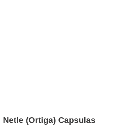
Netle (Ortiga) Capsulas