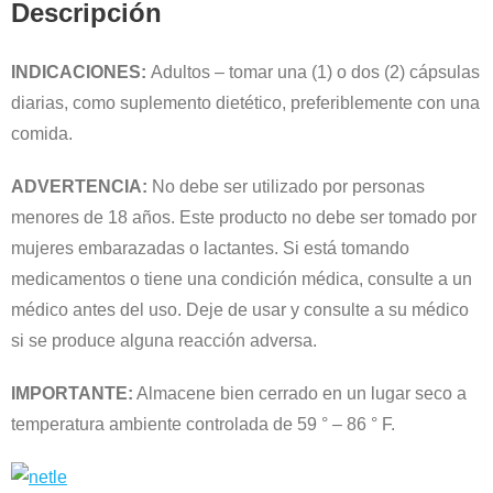
Descripción
INDICACIONES:
Adultos – tomar una (1) o dos (2) cápsulas
diarias, como suplemento dietético, preferiblemente con una
comida.
ADVERTENCIA:
No debe ser utilizado por personas
menores de 18 años. Este producto no debe ser tomado por
mujeres embarazadas o lactantes. Si está tomando
medicamentos o tiene una condición médica, consulte a un
médico antes del uso. Deje de usar y consulte a su médico
si se produce alguna reacción adversa.
IMPORTANTE:
Almacene bien cerrado en un lugar seco a
temperatura ambiente controlada de 59 ° – 86 ° F.