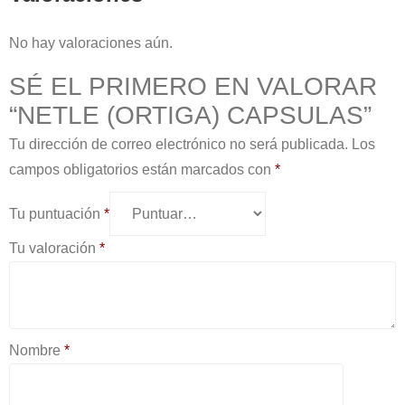
No hay valoraciones aún.
SÉ EL PRIMERO EN VALORAR
“NETLE (ORTIGA) CAPSULAS”
Tu dirección de correo electrónico no será publicada.
Los
campos obligatorios están marcados con
*
Tu puntuación
*
Tu valoración
*
Nombre
*