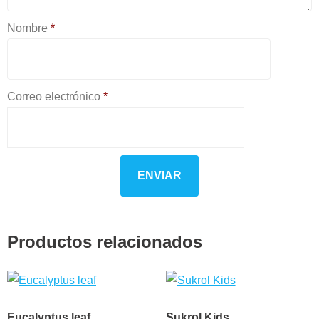
Nombre
*
Correo electrónico
*
Productos relacionados
Eucalyptus leaf
Sukrol Kids