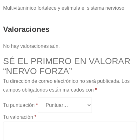
Multivitaminico fortalece y estimula el sistema nervioso
Valoraciones
No hay valoraciones aún.
SÉ EL PRIMERO EN VALORAR
“NERVO FORZA”
Tu dirección de correo electrónico no será publicada.
Los
campos obligatorios están marcados con
*
Tu puntuación
*
Tu valoración
*